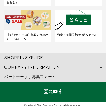
類豊富！
数量・期間限定のお得なセール
【8月のおすすめ】毎日の食卓が
もっと楽しくなる！
SHOPPING GUIDE
COMPANY INFORMATION
パートナーさま募集フォーム
Copyright © Bio c’ Bon Japon Co., Ltd. All rights reserved.