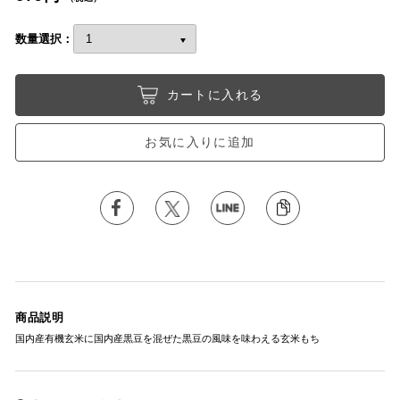
数量選択：
カートに入れる
お気に入りに追加
商品説明
国内産有機玄米に国内産黒豆を混ぜた黒豆の風味を味わえる玄米もち