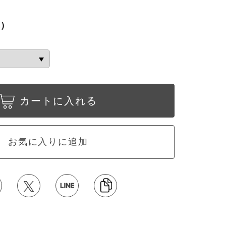
込）
カートに入れる
お気に入りに追加