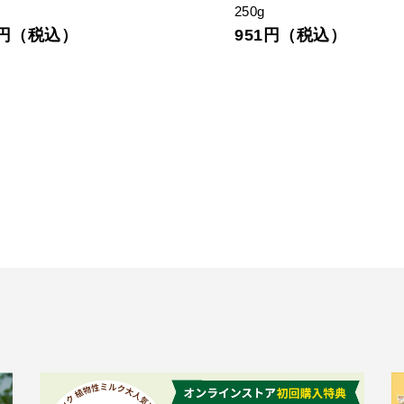
190g
3円（税込）
646円（税込）