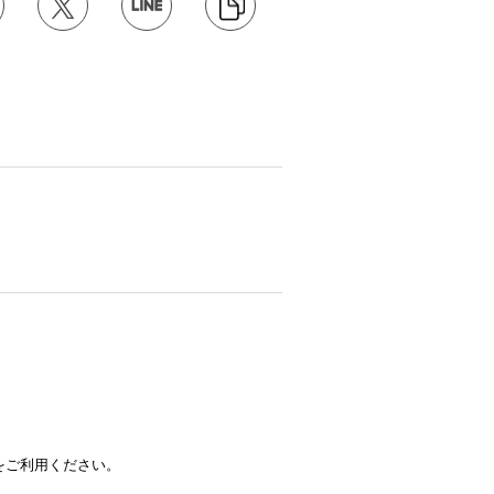
をご利用ください。