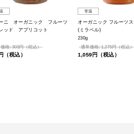
温
常温
ーニ オーガニック フルーツ
オーガニック フルーツ
レッド アプリコット
(ミラベル)
230g
価格: 303円（税込）
通常価格: 1,275円（税込
2円（税込）
1,059円（税込）