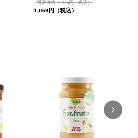
通常価格: 1,275円（税込）
1,059円（税込）