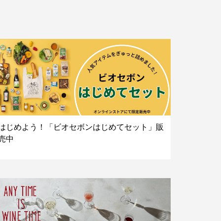
はじめよう！「ビオセボンはじめてセット」販
売中