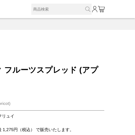
0
 フルーツスプレッド (アプ
ricot)
フリュイ
 1,275円（税込） で販売いたします。