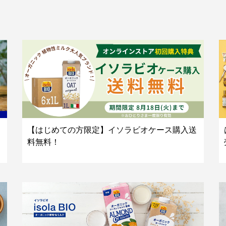
【はじめての方限定】イソラビオケース購入送
料無料！