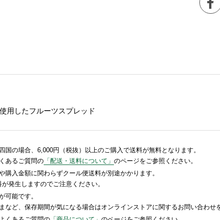
使用したフルーツスプレッド
国の場合、6,000円（税抜）以上のご購入で送料が無料となります。
くあるご質問の
「配送・送料について」
のページをご参照ください。
や購入金額に関わらずクール便送料が別途かかります。
送料が発生しますのでご注意ください。
が可能です。
まなど、保存期間が気になる場合はオンラインストアに関するお問い合わせ
よくあるご質問の
「商品について」
のページをご参照ください。