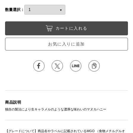
数量選択：
カートに入れる
お気に入りに追加
商品説明
独自の製法により生キャラメルのような濃厚な味わいのマヌカハニー
【グレードについて】商品名やラベルに記載されているMGO （食物メチルグルオ