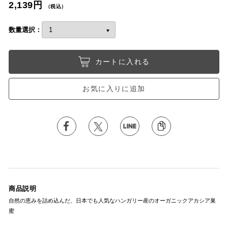
2,139円
（税込）
数量選択：
カートに入れる
お気に入りに追加
商品説明
自然の恵みを詰め込んだ、日本でも人気なハンガリー産のオーガニックアカシア巣
蜜