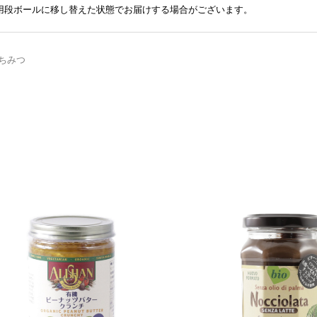
送用段ボールに移し替えた状態でお届けする場合がございます。
ちみつ