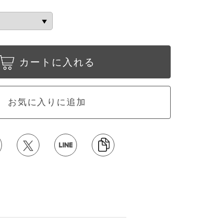
カートに入れる
お気に入りに追加