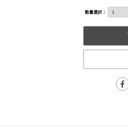
数量選択：