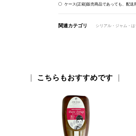
ケース(正箱)販売商品であっても、配
関連カテゴリ
シリアル・ジャム・は
こちらもおすすめです