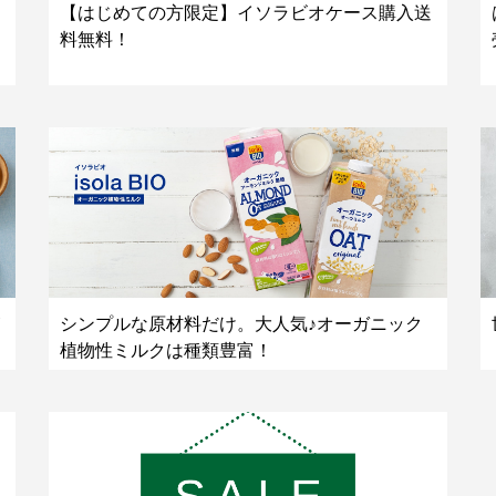
【はじめての方限定】イソラビオケース購入送
料無料！
シンプルな原材料だけ。大人気♪オーガニック
植物性ミルクは種類豊富！