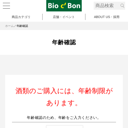
商品カテゴリ
店舗・イベント
ABOUT US・採用
ホーム
年齢確認
年齢確認
酒類のご購入には、年齢制限が
あります。
年齢確認のため、年齢をご入力ください。