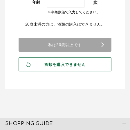
歳
年齢
※半角数値で入力してください。
20歳未満の方は、酒類の購入はできません。
SHOPPING GUIDE