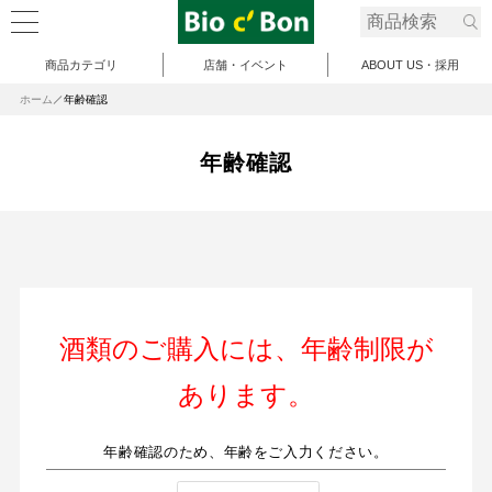
商品カテゴリ
店舗・イベント
ABOUT US・採用
ホーム
年齢確認
年齢確認
酒類のご購入には、年齢制限が
あります。
年齢確認のため、年齢をご入力ください。