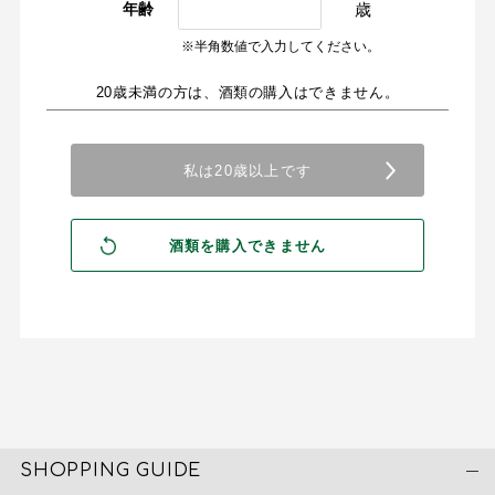
歳
年齢
※半角数値で入力してください。
20歳未満の方は、酒類の購入はできません。
SHOPPING GUIDE