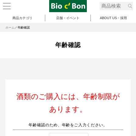
商品カテゴリ
店舗・イベント
ABOUT US・採用
ホーム
年齢確認
年齢確認
酒類のご購入には、年齢制限が
あります。
年齢確認のため、年齢をご入力ください。