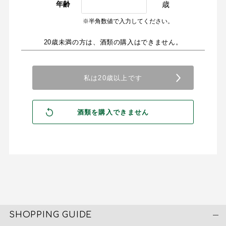
歳
年齢
※半角数値で入力してください。
20歳未満の方は、酒類の購入はできません。
SHOPPING GUIDE