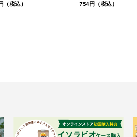
5円（税込）
754円（税込）