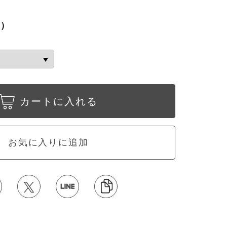
込）
カートに入れる
お気に入りに追加