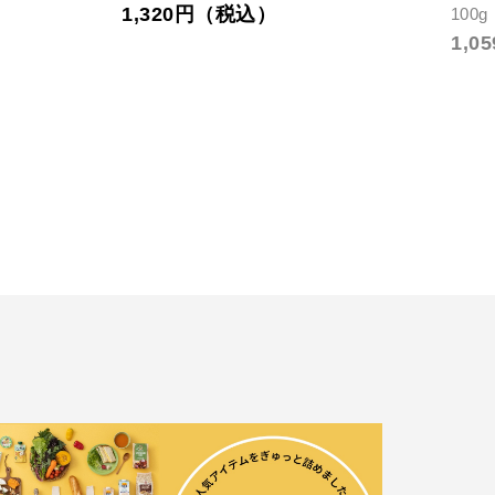
1,320円（税込）
100g
1,