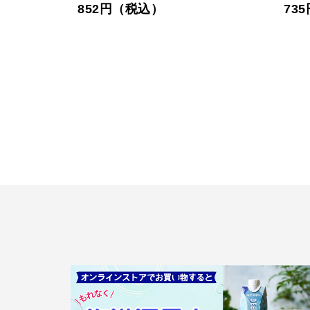
852円（税込）
73