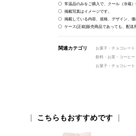
常温品のみをご購入で、クール（冷蔵）
掲載写真はイメージです。
掲載している内容、規格、デザイン、価
ケース(正箱)販売商品であっても、配
関連カテゴリ
お菓子・チョコレート
飲料・お茶・コーヒー
お菓子・チョコレート
こちらもおすすめです