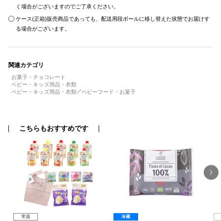
く場合がございますのでご了承ください。
ケース(正箱)販売商品であっても、配送用段ボールに移し替えた状態でお届けす
る場合がございます。
関連カテゴリ
お菓子・チョコレート
ベビー・キッズ用品・衣類
ベビー・キッズ用品・衣類
ベビーフード・お菓子
こちらもおすすめです
常温
冷蔵