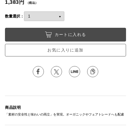
1,383円
（税込）
数量選択：
カートに入れる
お気に入りに追加
商品説明
「素材の安全性と味わいの両立」を実現。オーガニックやフェアトレードへも配慮