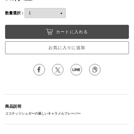
数量選択：
カートに入れる
お気に入りに追加
商品説明
ココナッツシュガーの優しいキャラメルフレーバー