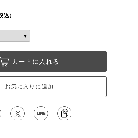
税込）
カートに入れる
お気に入りに追加