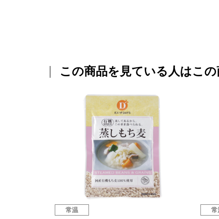
この商品を見ている人はこの
常温
常