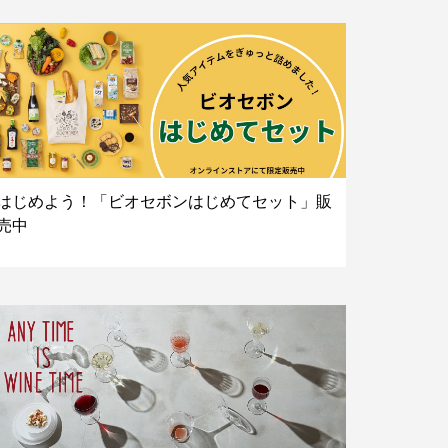
はじめよう！「ビオセボンはじめてセット」販
売中