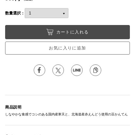
数量選択：
カートに入れる
お気に入りに追加
商品説明
しなやかな食感でコシのある国内産寒天と、北海道産赤えんどう使用の豆かんてん