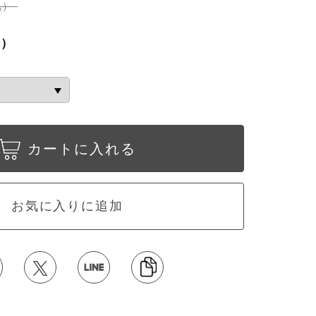
込）
込）
カートに入れる
お気に入りに追加