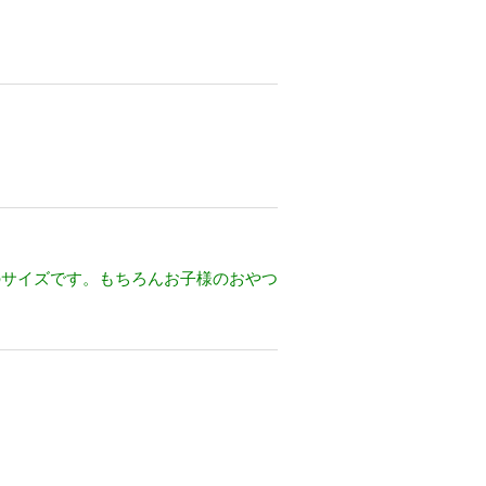
のサイズです。もちろんお子様のおやつ