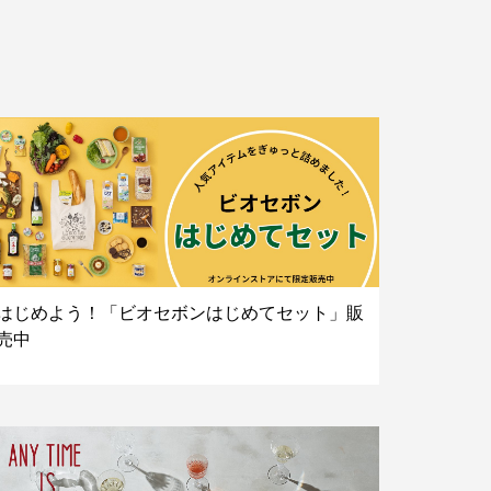
はじめよう！「ビオセボンはじめてセット」販
売中