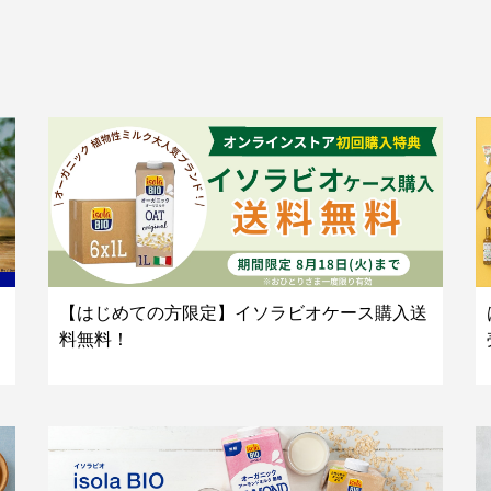
【はじめての方限定】イソラビオケース購入送
料無料！