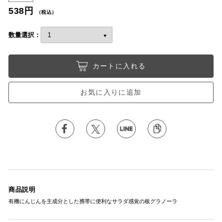
538円
（税込）
数量選択：
カートに入れる
お気に入りに追加
商品説明
有機にんじんを主成分とした携帯に便利なサラダ感覚の板グラノーラ