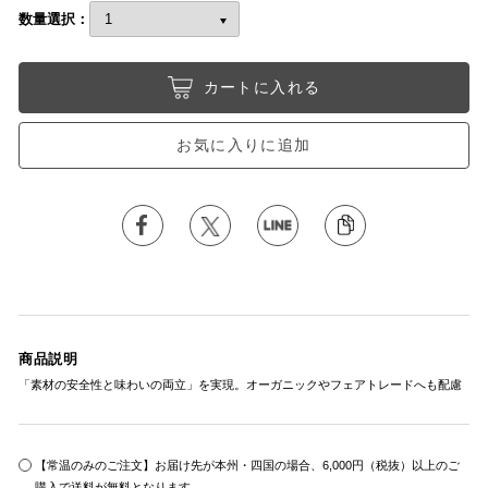
数量選択：
カートに入れる
お気に入りに追加
商品説明
「素材の安全性と味わいの両立」を実現。オーガニックやフェアトレードへも配慮
【常温のみのご注文】お届け先が本州・四国の場合、6,000円（税抜）以上のご
購入で送料が無料となります。