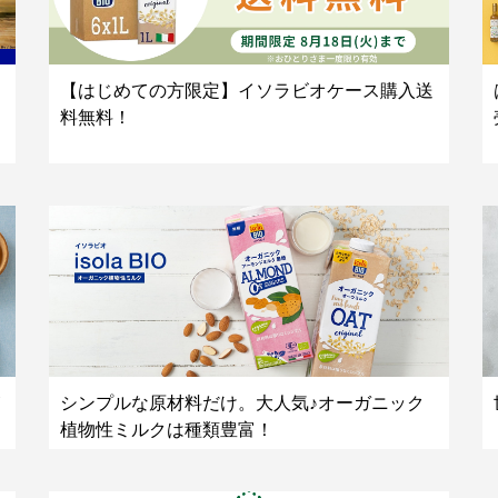
【はじめての方限定】イソラビオケース購入送
料無料！
シンプルな原材料だけ。大人気♪オーガニック
植物性ミルクは種類豊富！