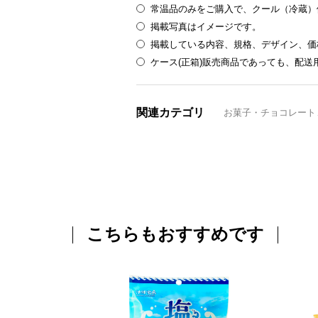
常温品のみをご購入で、クール（冷蔵）
掲載写真はイメージです。
掲載している内容、規格、デザイン、価
ケース(正箱)販売商品であっても、配
関連カテゴリ
お菓子・チョコレート
こちらもおすすめです