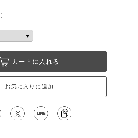
込）
カートに入れる
お気に入りに追加