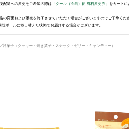
便配送への変更をご希望の際は
「クール（冷蔵）便 有料変更券」
をカートに
格の変更および販売を終了させていただく場合がございますのでご了承くだ
送用段ボールに移し替えた状態でお届けする場合がございます。
洋菓子（クッキー・焼き菓子・スナック・ゼリー・キャンディー）