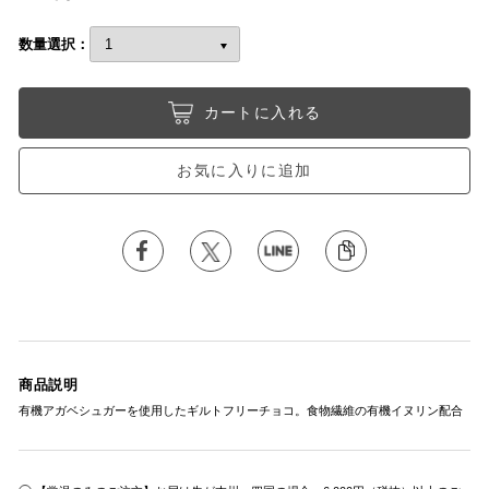
数量選択：
カートに入れる
お気に入りに追加
商品説明
有機アガベシュガーを使用したギルトフリーチョコ。食物繊維の有機イヌリン配合