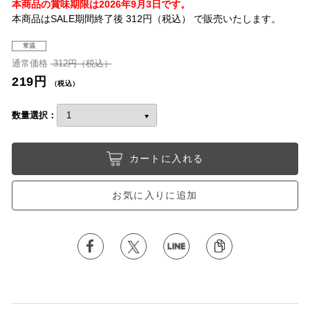
本商品の賞味期限は2026年9月3日です。
本商品はSALE期間終了後 312円（税込） で販売いたします。
常温
通常価格
312円（税込）
219円
（税込）
数量選択：
カートに入れる
お気に入りに追加