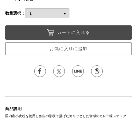
数量選択：
カートに入れる
お気に入りに追加
商品説明
国内産小麦粉を使用し独自の形状で揚げたカリッとした食感のカレー味スナック