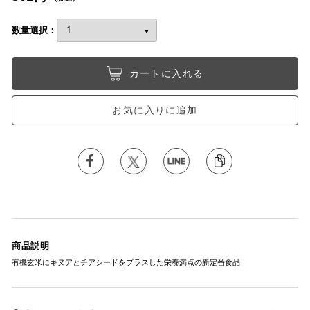
数量選択：
カートに入れる
お気に入りに追加
商品説明
有機玄米にキヌアとチアシードをプラスした栄養満点の新定番食品