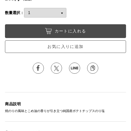
数量選択：
カートに入れる
お気に入りに追加
商品説明
焼のりの風味とこめ油の香りが引き立つ純国産ポテトチップスのり塩