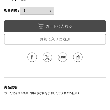
数量選択：
カートに入れる
お気に入りに追加
商品説明
炒った北海道産黒豆に国産きな粉をまぶしたサクサクのお菓子