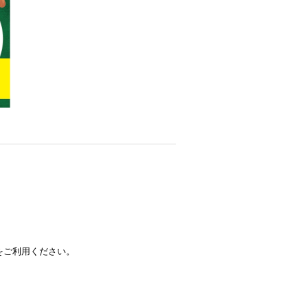
をご利用ください。