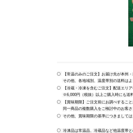
【常温のみのご注文】お届け先が本州・四
その他、各地域別、温度帯別の送料はよ
【冷蔵・冷凍を含むご注文】配送エリア
※6,000円（税抜）以上ご購入時にも
【賞味期限】ご注文前にお調べすること
同一商品の複数購入をご検討中のお客さ
その他、賞味期限の基準につきましては
冷凍品は常温品、冷蔵品など他温度帯と