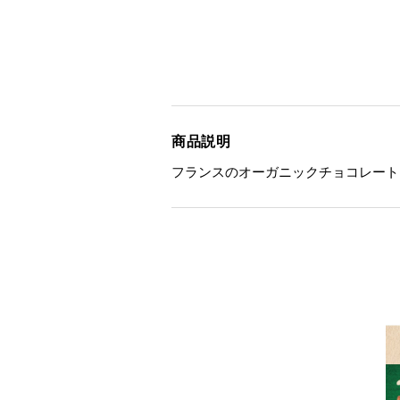
商品説明
フランスのオーガニックチョコレート