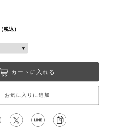
（税込）
カートに入れる
お気に入りに追加