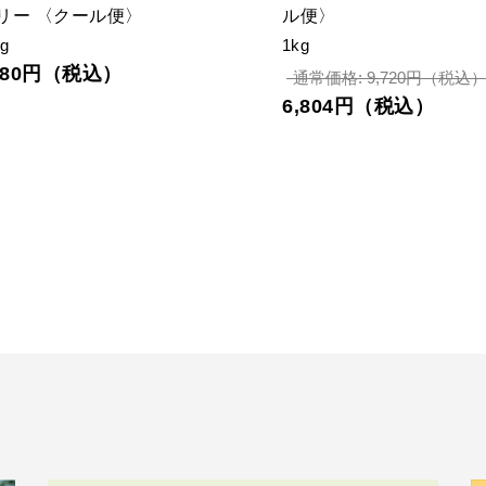
（生）
g
,260円（税込）
2kg
通常価格: 17,280円（税
12,096円（税込）