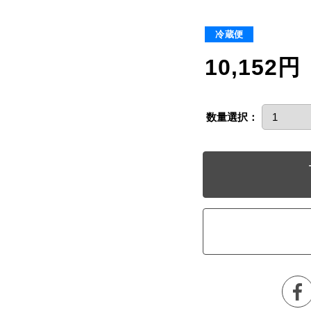
冷蔵便
10,152円
数量選択：