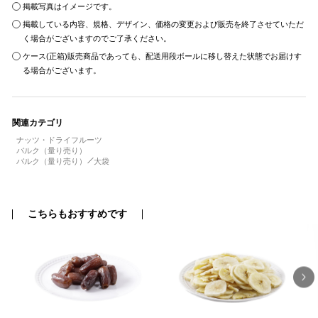
掲載写真はイメージです。
掲載している内容、規格、デザイン、価格の変更および販売を終了させていただ
く場合がございますのでご了承ください。
ケース(正箱)販売商品であっても、配送用段ボールに移し替えた状態でお届けす
る場合がございます。
関連カテゴリ
ナッツ・ドライフルーツ
バルク（量り売り）
バルク（量り売り）
大袋
こちらもおすすめです