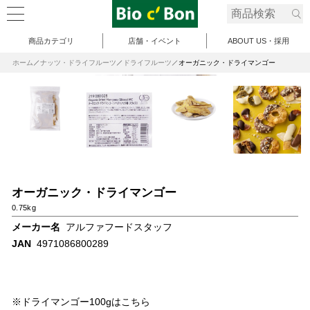
商品カテゴリ
店舗・イベント
ABOUT US・採用
ホーム
ナッツ・ドライフルーツ
ドライフルーツ
オーガニック・ドライマンゴー
オーガニック・ドライマンゴー
0.75kg
メーカー名
アルファフードスタッフ
JAN
4971086800289
※ドライマンゴー100gはこちら