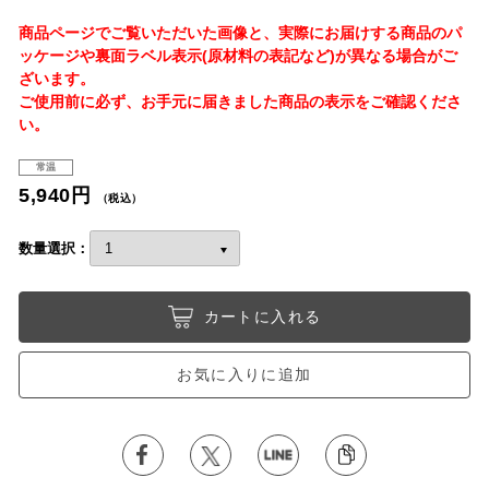
商品ページでご覧いただいた画像と、実際にお届けする商品のパ
ッケージや裏面ラベル表示(原材料の表記など)が異なる場合がご
ざいます。
ご使用前に必ず、お手元に届きました商品の表示をご確認くださ
い。
常温
5,940円
（税込）
数量選択：
カートに入れる
お気に入りに追加