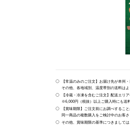
【常温のみのご注文】お届け先が本州・四
その他、各地域別、温度帯別の送料はよ
【冷蔵・冷凍を含むご注文】配送エリア
※6,000円（税抜）以上ご購入時にも
【賞味期限】ご注文前にお調べすること
同一商品の複数購入をご検討中のお客さ
その他、賞味期限の基準につきましては