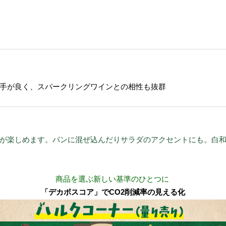
手が良く、スパークリングワインとの相性も抜群
が楽しめます。パンに混ぜ込んだりサラダのアクセントにも。白
商品を選ぶ新しい基準のひとつに
「デカボスコア」でCO2削減率の見える化