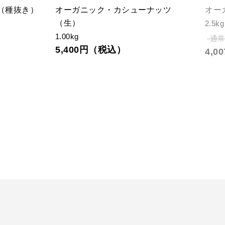
（種抜き）
オーガニック・カシューナッツ
オー
（生）
2.5kg
1.00kg
通常
5,400円（税込）
4,