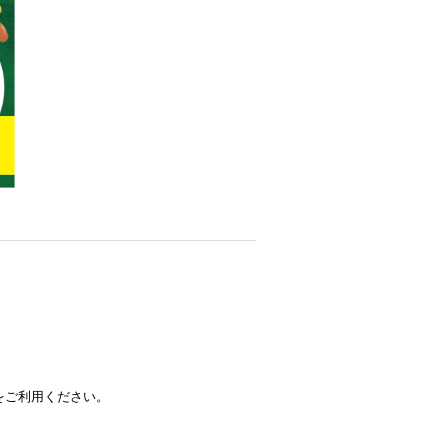
をご利用ください。