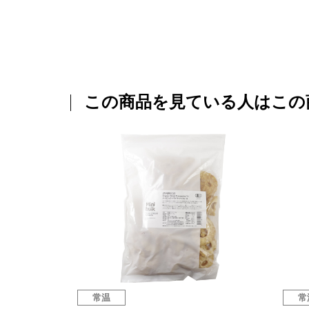
この商品を見ている人はこの
常温
常