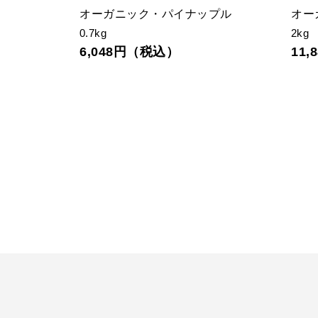
ンダリンオ
オーガニック・パイナップル
オー
0.7kg
2kg
6,048円（税込）
11