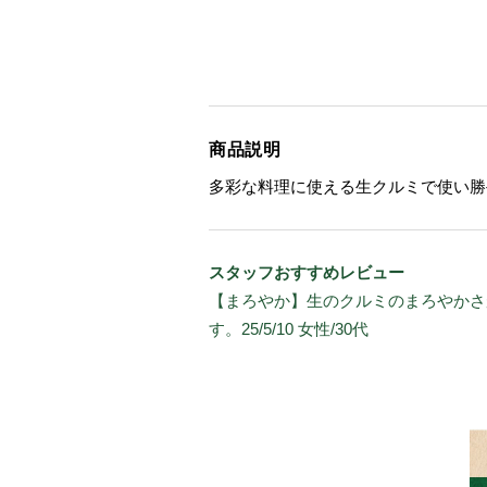
商品説明
多彩な料理に使える生クルミで使い勝
スタッフおすすめレビュー
【まろやか】生のクルミのまろやかさ
す。25/5/10 女性/30代