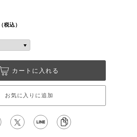
（税込）
カートに入れる
お気に入りに追加