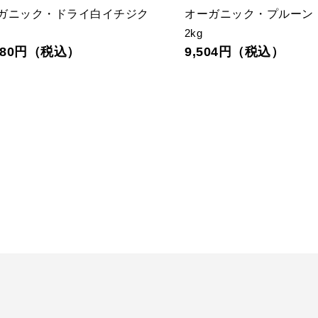
ガニック・ドライ白イチジク
オーガニック・プルーン
2kg
,880円（税込）
9,504円（税込）