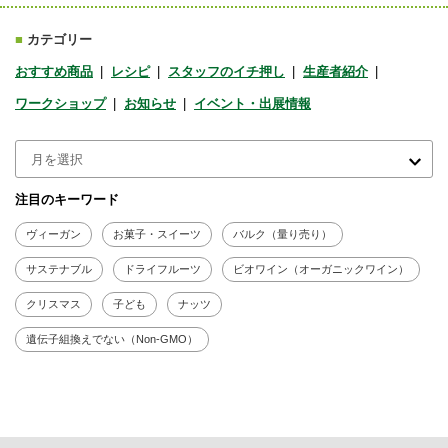
■
カテゴリー
おすすめ商品
レシピ
スタッフのイチ押し
生産者紹介
ワークショップ
お知らせ
イベント・出展情報
注目のキーワード
ヴィーガン
お菓子・スイーツ
バルク（量り売り）
サステナブル
ドライフルーツ
ビオワイン（オーガニックワイン）
クリスマス
子ども
ナッツ
遺伝子組換えでない（Non-GMO）