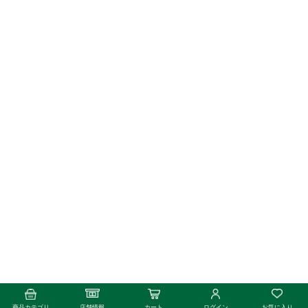
商品カテゴリ
店舗情報
カート
ログイン
お気に入り