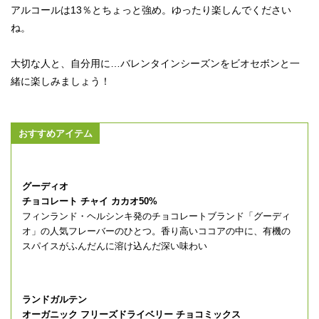
アルコールは13％とちょっと強め。ゆったり楽しんでください
ね。
大切な人と、自分用に…バレンタインシーズンをビオセボンと一
緒に楽しみましょう！
おすすめアイテム
グーディオ
チョコレート チャイ カカオ50%
フィンランド・ヘルシンキ発のチョコレートブランド「グーディ
オ」の人気フレーバーのひとつ。香り高いココアの中に、有機の
スパイスがふんだんに溶け込んだ深い味わい
ランドガルテン
オーガニック フリーズドライベリー チョコミックス