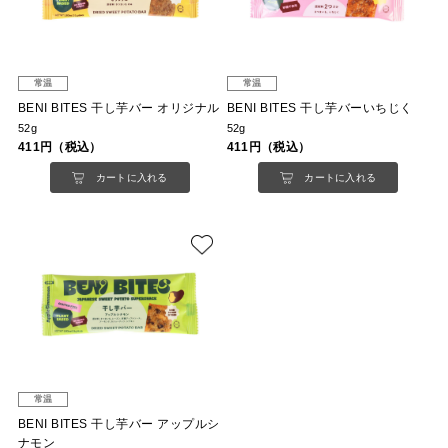
常温
常温
BENI BITES 干し芋バー オリジナル
BENI BITES 干し芋バーいちじく
52g
52g
411円（税込）
411円（税込）
カートに入れる
カートに入れる
常温
BENI BITES 干し芋バー アップルシ
ナモン