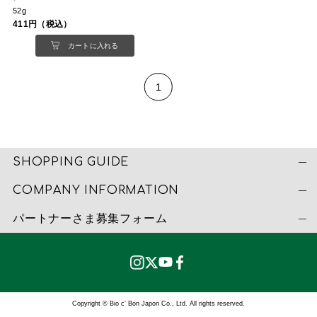
52g
411円（税込）
カートに入れる
1
SHOPPING GUIDE
COMPANY INFORMATION
パートナーさま募集フォーム
Copyright © Bio c’ Bon Japon Co., Ltd. All rights reserved.