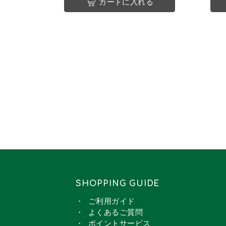
カートに入れる
SHOPPING GUIDE
ご利用ガイド
よくあるご質問
ポイントサービス