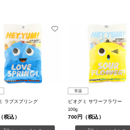
常温
ミ ラブスプリング
ビオグミ サワーフラワー
100g
円（税込）
700円（税込）