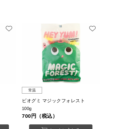
常温
ビオグミ マジックフォレスト
100g
700円（税込）