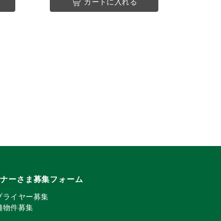
カートに入れる
トナーさま募集フォーム
プライヤー募集
舗物件募集