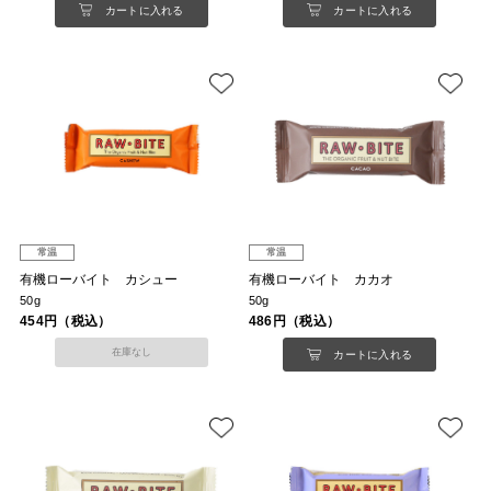
カートに入れる
カートに入れる
常温
常温
有機ローバイト カシュー
有機ローバイト カカオ
50g
50g
454円（税込）
486円（税込）
在庫なし
カートに入れる