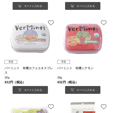
カートに入れる
カートに入れる
常温
常温
バーミント 有機カフェエキスプレ
バーミント 有機シナモン
ス
18g
18g
432円（税込）
432円（税込）
カートに入れる
カートに入れる