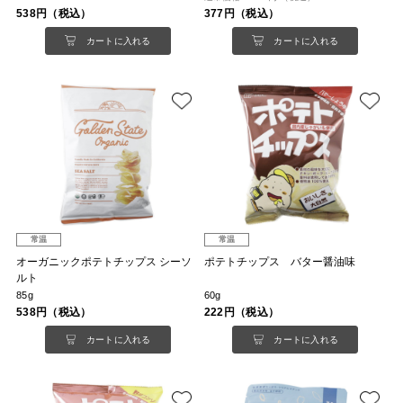
538円（税込）
377円（税込）
カートに入れる
カートに入れる
常温
常温
オーガニックポテトチップス シーソ
ポテトチップス バター醤油味
ルト
85g
60g
538円（税込）
222円（税込）
カートに入れる
カートに入れる