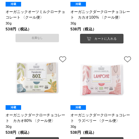
冷蔵
冷蔵
オーガニックオーツミルクローチョ
オーガニックダークローチョコレー
コレート 〈クール便〉
ト カカオ100% 〈クール便〉
30g
30g
538円（税込）
538円（税込）
在庫なし
カートに入れる
冷蔵
冷蔵
オーガニックダークローチョコレー
オーガニックダークローチョコレー
ト カカオ80% 〈クール便〉
ト ラズベリー 〈クール便〉
30g
30g
538円（税込）
538円（税込）