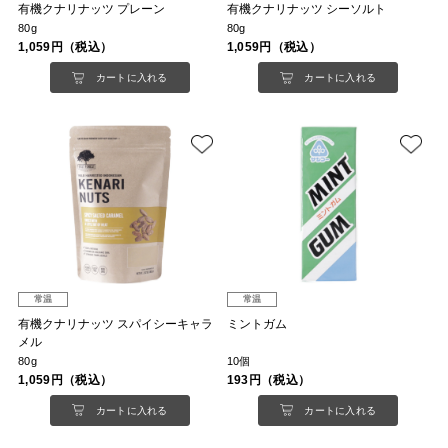
有機クナリナッツ プレーン
有機クナリナッツ シーソルト
80g
80g
1,059円（税込）
1,059円（税込）
カートに入れる
カートに入れる
常温
常温
有機クナリナッツ スパイシーキャラ
ミントガム
メル
80g
10個
1,059円（税込）
193円（税込）
カートに入れる
カートに入れる