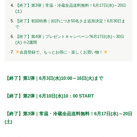
【終了】第3弾｜常温・冷蔵全品送料無料！6月17日(水)～20日
(土)
【終了】初回特典｜好評につき50名さま追加決定！6月30日ま
で
【終了】第4弾｜プレゼントキャンペーン?6月17日(水)～30日
(火) ※2週間
会員登録で、もっとお得に・楽しくお買い物！
【終了】第1弾｜6月3日(水)10:00～16日(火)まで
【終了】第2弾｜6月10日(水)10：00 START
【終了】第3弾｜常温・冷蔵全品送料無料！6月17日(水)～20日
(土)