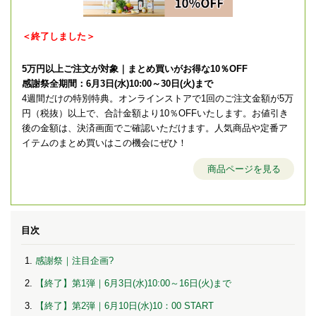
＜終了しました＞
5万円以上ご注文が対象｜まとめ買いがお得な10％OFF
感謝祭全期間：6月3日(水)10:00～30日(火)まで
4週間だけの特別特典。オンラインストアで1回のご注文金額が5万
円（税抜）以上で、合計金額より10％OFFいたします。お値引き
後の金額は、決済画面でご確認いただけます。人気商品や定番ア
イテムのまとめ買いはこの機会にぜひ！
商品ページを見る
目次
感謝祭｜注目企画?
【終了】第1弾｜6月3日(水)10:00～16日(火)まで
【終了】第2弾｜6月10日(水)10：00 START