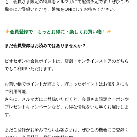
も、会員さま限定の特典をメルマガにて配信予定です！ぜひこの
機会にご登録いただき、通知をONにしてお待ちください。
会員登録で、もっとお得に・楽しくお買い物！
まだ会員登録はお済みではありませんか？
ビオセボンの会員ポイントは、店舗・オンラインストアのどちら
でもご利用いただけます。
お買い物でポイントが貯まり、貯まったポイントはお値引きにも
ご利用可能。
さらに、メルマガにご登録いただくと、会員さま限定クーポンや
プレゼントキャンペーンなど、お得な情報をいち早くお届けしま
す。
まだご登録がお済みでないお客さまは、ぜひこの機会にご登録く