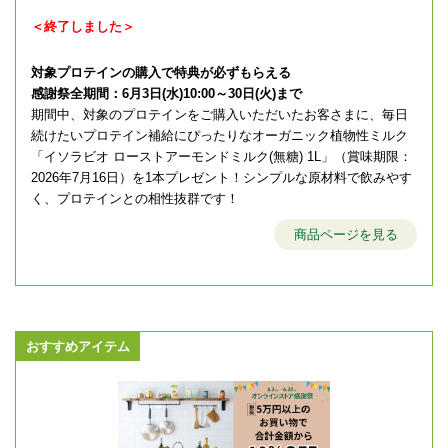
＜終了しました＞
対象プロテインの購入で特典が必ずもらえる
感謝祭全期間：6月3日(水)10:00～30日(火)まで
期間中、対象のプロテインをご購入いただいたお客さまに、毎日
続けたいプロテイン補給にぴったりなオーガニック植物性ミルク
「イソラビオ ローストアーモンドミルク(無糖) 1L」（賞味期限：
2026年7月16日）を1本プレゼント！シンプルな原材料で飲みやす
く、プロテインとの相性抜群です！
商品ページを見る
おすすめアイテム