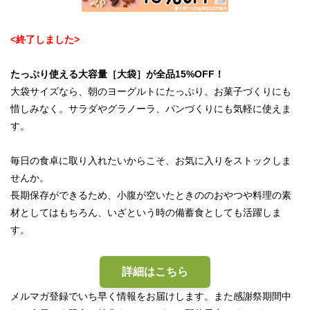
<終了しました>
たっぷり使える大容量［大袋］が全品15%OFF！
大袋サイズなら、朝のヨーグルトにたっぷり。お菓子づくりにも
惜しみなく。サラダやグラノーラ、パンづくりにも気軽に使えま
す。
毎日の食卓に取り入れたいからこそ、お気に入りをストックしま
せんか。
長期保存ができるため、小腹が空いたときののおやつや料理の素
材としてはもちろん、いざという時の備蓄食としても活躍しま
す。
詳細はこちら
メルマガ登録でいち早く情報をお届けします。また感謝祭期間中