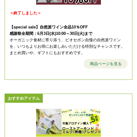
＜終了しました＞
【special sale】自然派ワイン全品10％OFF
感謝祭全期間：6月3日(水)10:00～30日(火)まで
オーガニック食材に寄り添う、ビオセボン自慢の自然派ワイン
を、いつもよりお得にお楽しみいただける特別なチャンスです。
まとめ買いや、ギフトにもおすすめです。
商品ページを見る
おすすめアイテム