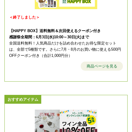
＜終了しました＞
【HAPPY BOX】送料無料＆次回使えるクーポン付き
感謝祭全期間：6月3日(水)10:00～30日(火)まで
全国送料無料！人気商品だけを詰め合わせたお得な限定セット
は、全部で5種類です。さらに7月・8月のお買い物に使える500円
OFFクーポン付き（合計1,000円分）
商品ページを見る
おすすめアイテム