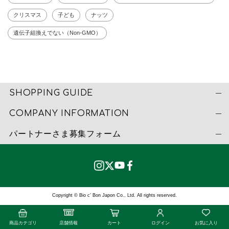
クリスマス
子ども
ナッツ
遺伝子組換えでない（Non-GMO）
SHOPPING GUIDE
COMPANY INFORMATION
パートナーさま募集フォーム
Copyright © Bio c’ Bon Japon Co., Ltd. All rights reserved.
商品カテゴリ
店舗情報
カート
ログイン
お気に入り