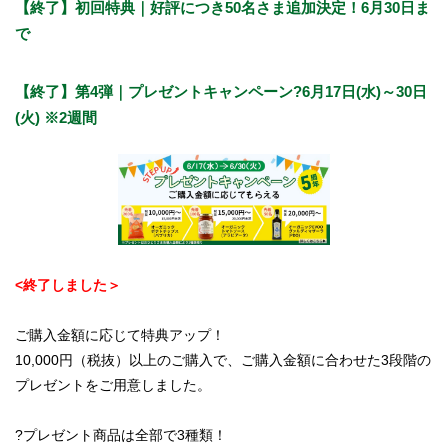
【終了】初回特典｜好評につき50名さま追加決定！6月30日ま
で
【終了】第4弾｜プレゼントキャンペーン?6月17日(水)～30日
(火) ※2週間
<終了しました＞
ご購入金額に応じて特典アップ！
10,000円（税抜）以上のご購入で、ご購入金額に合わせた3段階の
プレゼントをご用意しました。
?プレゼント商品は全部で3種類！