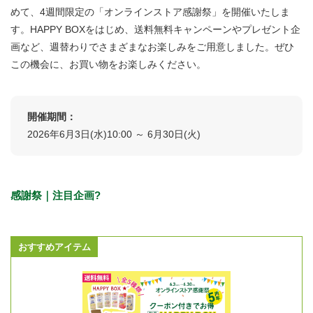
めて、4週間限定の「オンラインストア感謝祭」を開催いたしま
す。HAPPY BOXをはじめ、送料無料キャンペーンやプレゼント企
画など、週替わりでさまざまなお楽しみをご用意しました。ぜひ
この機会に、お買い物をお楽しみください。
開催期間：
2026年6月3日(水)10:00 ～ 6月30日(火)
感謝祭｜注目企画?
おすすめアイテム